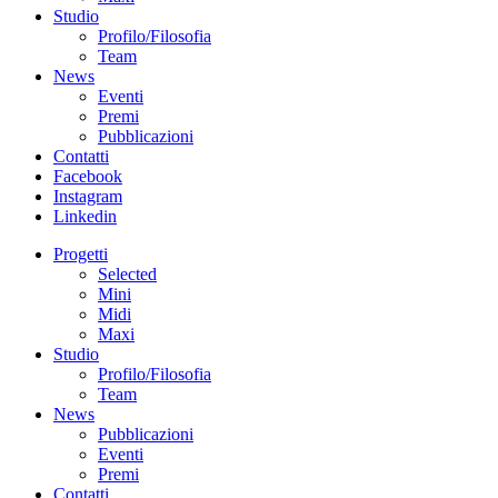
Studio
Profilo/Filosofia
Team
News
Eventi
Premi
Pubblicazioni
Contatti
Facebook
Instagram
Linkedin
Progetti
Selected
Mini
Midi
Maxi
Studio
Profilo/Filosofia
Team
News
Pubblicazioni
Eventi
Premi
Contatti