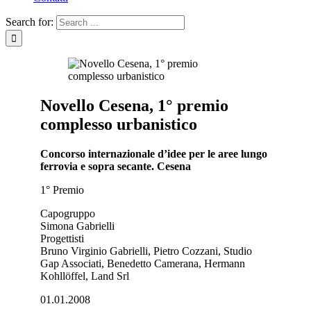
Search for:
Novello Cesena, 1° premio
complesso urbanistico
Concorso internazionale d’idee per le aree lungo
ferrovia e sopra secante. Cesena
1° Premio
Capogruppo
Simona Gabrielli
Progettisti
Bruno Virginio Gabrielli, Pietro Cozzani, Studio
Gap Associati, Benedetto Camerana, Hermann
Kohllöffel, Land Srl
01.01.2008