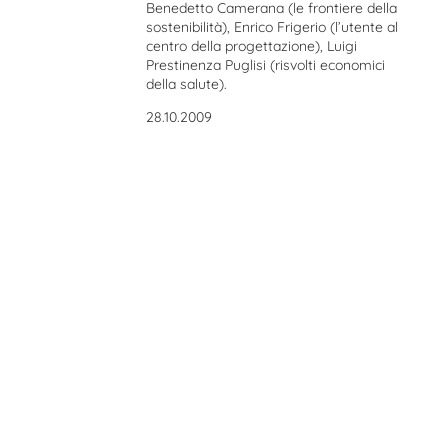
Benedetto Camerana (le frontiere della
sostenibilità), Enrico Frigerio (l’utente al
centro della progettazione), Luigi
Prestinenza Puglisi (risvolti economici
della salute).
28.10.2009